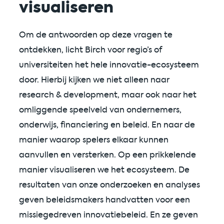
visualiseren
Om de antwoorden op deze vragen te
ontdekken, licht Birch voor regio’s of
universiteiten het hele innovatie-ecosysteem
door. Hierbij kijken we niet alleen naar
research & development, maar ook naar het
omliggende speelveld van ondernemers,
onderwijs, financiering en beleid. En naar de
manier waarop spelers elkaar kunnen
aanvullen en versterken. Op een prikkelende
manier visualiseren we het ecosysteem. De
resultaten van onze onderzoeken en analyses
geven beleidsmakers handvatten voor een
missiegedreven innovatiebeleid. En ze geven