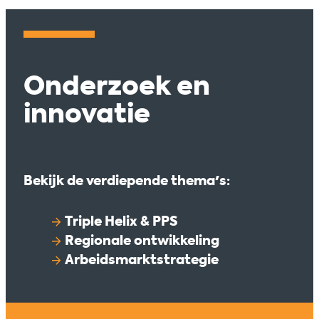
Onderzoek en
innovatie
Bekijk de verdiepende thema's:
Triple Helix & PPS
Regionale ontwikkeling
Arbeidsmarktstrategie