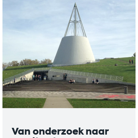
Van onderzoek naar