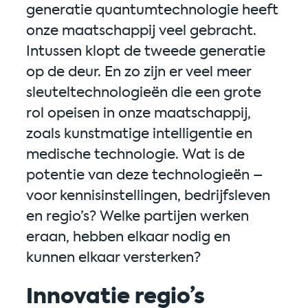
generatie quantumtechnologie heeft
onze maatschappij veel gebracht.
Intussen klopt de tweede generatie
op de deur. En zo zijn er veel meer
sleuteltechnologieën die een grote
rol opeisen in onze maatschappij,
zoals kunstmatige intelligentie en
medische technologie. Wat is de
potentie van deze technologieën –
voor kennisinstellingen, bedrijfsleven
en regio’s? Welke partijen werken
eraan, hebben elkaar nodig en
kunnen elkaar versterken?
Innovatie regio’s