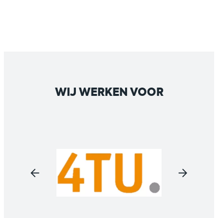
WIJ WERKEN VOOR