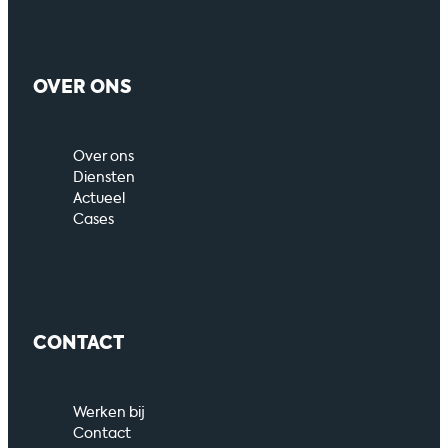
OVER ONS
Over ons
Diensten
Actueel
Cases
CONTACT
Werken bij
Contact