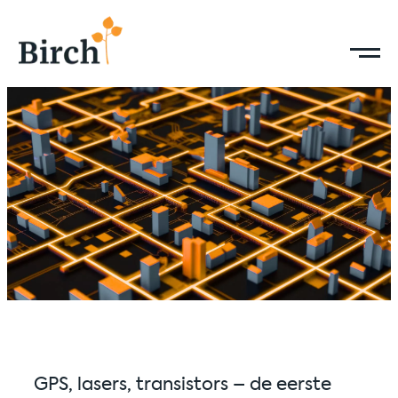
GPS, lasers, transistors – de eerste