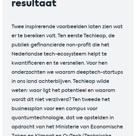
resultaat
Twee inspirerende voorbeelden laten zien wat
er te bereiken valt. Ten eerste Techleap, de
publiek gefinancierde non-profit die het
Nederlandse tech-ecosysteem helpt te
kwantificeren en te versnellen. Voor hen
onderzochten we waarom deeptech-startups
in ons land achterblijven. Techleap wilde
weten: waar ligt het potentieel en waarom
wordt dit niet verzilverd? Ten tweede het
businessplan voor een campus voor
quantumtechnologie, dat we opstelden in
opdracht van het Ministerie van Economische
Zaken en Klimaat en QuTech/Technische