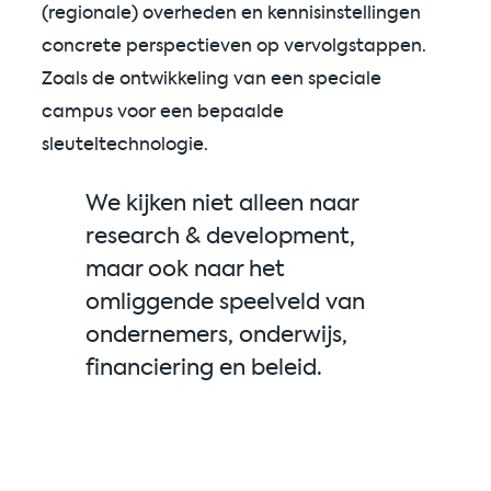
(regionale) overheden en kennisinstellingen
concrete perspectieven op vervolgstappen.
Zoals de ontwikkeling van een speciale
campus voor een bepaalde
sleuteltechnologie.
We kijken niet alleen naar
research & development,
maar ook naar het
omliggende speelveld van
ondernemers, onderwijs,
financiering en beleid.