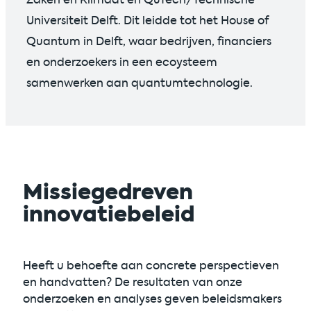
Universiteit Delft. Dit leidde tot het House of
Quantum in Delft, waar bedrijven, financiers
en onderzoekers in een ecoysteem
samenwerken aan quantumtechnologie.
Missiegedreven
innovatiebeleid
Heeft u behoefte aan concrete perspectieven
en handvatten? De resultaten van onze
onderzoeken en analyses geven beleidsmakers