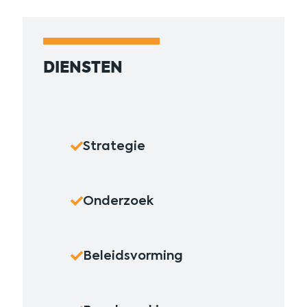
DIENSTEN
Strategie
Onderzoek
Beleidsvorming