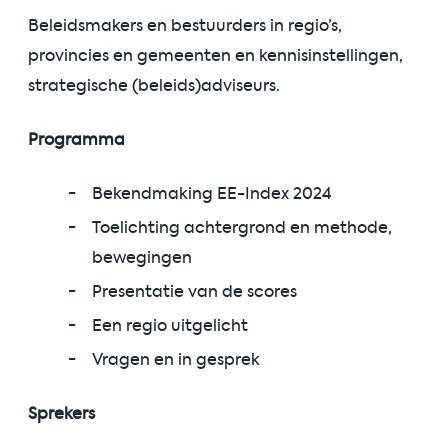
Beleidsmakers en bestuurders in regio’s,
provincies en gemeenten en kennisinstellingen,
strategische (beleids)adviseurs.
Programma
Bekendmaking EE-Index 2024
Toelichting achtergrond en methode,
bewegingen
Presentatie van de scores
Een regio uitgelicht
Vragen en in gesprek
Sprekers