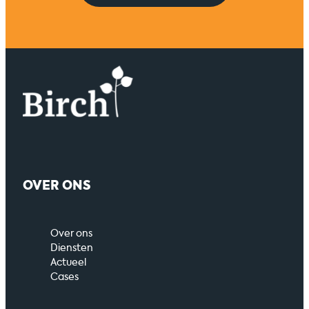
OVER ONS
Over ons
Diensten
Actueel
Cases