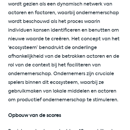
wordt gezien als een dynamisch netwerk van
actoren en factoren, waarbij ondernemerschap
wordt beschouwd als het proces waarin
individuen kansen identificeren en benutten om
nieuwe waarde te creëren. Het concept van het
‘ecosysteem’ benadrukt de onderlinge
afhankelijkheid van de betrokken actoren en de
rol van de context bij het faciliteren van
ondernemerschap. Ondernemers zijn cruciale
spelers binnen dit ecosysteem, waarbij ze
gebruikmaken van lokale middelen en actoren
om productief ondernemerschap te stimuleren.
Opbouw van de scores