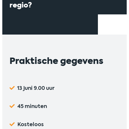
regio?
Praktische gegevens
13 juni 9.00 uur
45 minuten
Kosteloos