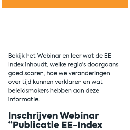
Bekijk het Webinar en leer wat de EE-
Index inhoudt, welke regio’s doorgaans
goed scoren, hoe we veranderingen
over tijd kunnen verklaren en wat
beleidsmakers hebben aan deze
informatie.
Inschrijven Webinar
“Publicatie EE-Index