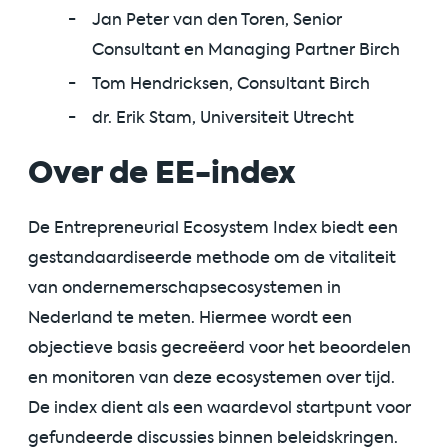
Jan Peter van den Toren, Senior
Consultant en Managing Partner Birch
Tom Hendricksen, Consultant Birch
dr. Erik Stam, Universiteit Utrecht
Over de EE-index
De Entrepreneurial Ecosystem Index biedt een
gestandaardiseerde methode om de vitaliteit
van ondernemerschapsecosystemen in
Nederland te meten. Hiermee wordt een
objectieve basis gecreëerd voor het beoordelen
en monitoren van deze ecosystemen over tijd.
De index dient als een waardevol startpunt voor
gefundeerde discussies binnen beleidskringen.