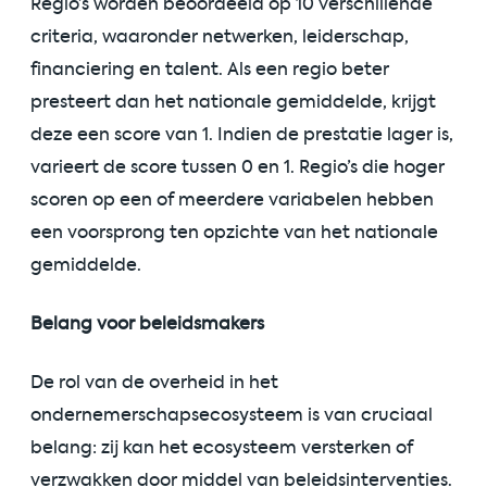
Regio’s worden beoordeeld op 10 verschillende
criteria, waaronder netwerken, leiderschap,
financiering en talent. Als een regio beter
presteert dan het nationale gemiddelde, krijgt
deze een score van 1. Indien de prestatie lager is,
varieert de score tussen 0 en 1. Regio’s die hoger
scoren op een of meerdere variabelen hebben
een voorsprong ten opzichte van het nationale
gemiddelde.
Belang voor beleidsmakers
De rol van de overheid in het
ondernemerschapsecosysteem is van cruciaal
belang: zij kan het ecosysteem versterken of
verzwakken door middel van beleidsinterventies.