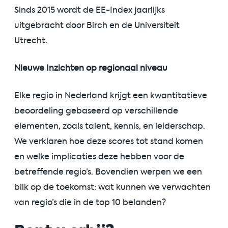
Sinds 2015 wordt de EE-Index jaarlijks
uitgebracht door Birch en de Universiteit
Utrecht.
Nieuwe Inzichten op regionaal niveau
Elke regio in Nederland krijgt een kwantitatieve
beoordeling gebaseerd op verschillende
elementen, zoals talent, kennis, en leiderschap.
We verklaren hoe deze scores tot stand komen
en welke implicaties deze hebben voor de
betreffende regio’s. Bovendien werpen we een
blik op de toekomst: wat kunnen we verwachten
van regio’s die in de top 10 belanden?