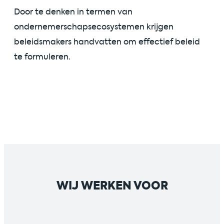
Door te denken in termen van
ondernemerschapsecosystemen krijgen
beleidsmakers handvatten om effectief beleid
te formuleren.
WIJ WERKEN VOOR