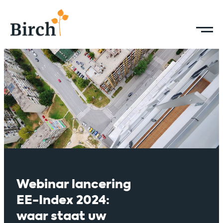
Webinar lancering
EE-Index 2024:
waar staat uw