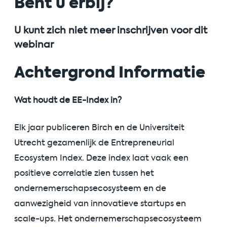
Bent u erbij?
U kunt zich niet meer inschrijven voor dit
webinar
Achtergrond Informatie
Wat houdt de EE-Index in?
Elk jaar publiceren Birch en de Universiteit
Utrecht gezamenlijk de Entrepreneurial
Ecosystem Index. Deze index laat vaak een
positieve correlatie zien tussen het
ondernemerschapsecosysteem en de
aanwezigheid van innovatieve startups en
scale-ups. Het ondernemerschapsecosysteem