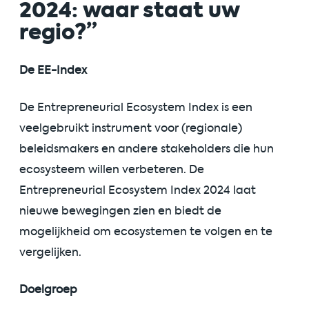
2024: waar staat uw
regio?”
De EE-Index
De Entrepreneurial Ecosystem Index is een
veelgebruikt instrument voor (regionale)
beleidsmakers en andere stakeholders die hun
ecosysteem willen verbeteren. De
Entrepreneurial Ecosystem Index 2024 laat
nieuwe bewegingen zien en biedt de
mogelijkheid om ecosystemen te volgen en te
vergelijken.
Doelgroep