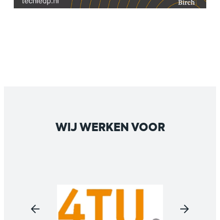
WIJ WERKEN VOOR