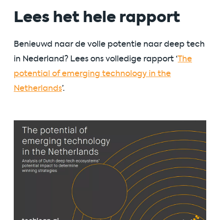
Lees het hele rapport
Benieuwd naar de volle potentie naar deep tech
in Nederland? Lees ons volledige rapport ‘
The
potential of emerging technology in the
Netherlands
’.