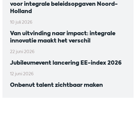
voor integrale beleidsopgaven Noord-
Holland
10 juli 2026
Van uitvinding naar impact: integrale
innovatie maakt het verschil
22 juni 2026
Jubileumevent lancering EE-index 2026
12 juni 2026
Onbenut talent zichtbaar maken