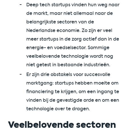
Deep tech startups vinden hun weg naar
de markt, maar niet allemaal naar de
belangrijkste sectoren van de
Nederlandse economie. Zo zijn er veel
meer startups in de zorg actief dan in de
energie- en voedselsector. Sommige
veelbelovende technologie wordt nog
niet getest in bestaande industrieën.
Er zijn drie obstakels voor succesvolle
marktgang: startups hebben moeite om
financiering te krijgen, om een ingang te
vinden bij de gevestigde orde en om een
technologie over te dragen.
Veelbelovende sectoren