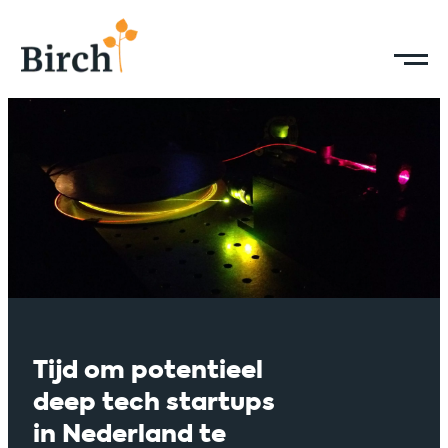
Tijd om potentieel
deep tech startups
in Nederland te