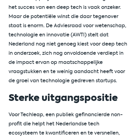
het succes van een deep tech is vaak onzeker.
Maar de potentiële winst die daar tegenover
staat is enorm. De Adviesraad voor wetenschap,
technologie en innovatie (AWTI) stelt dat
Nederland nog niet genoeg kiest voor deep tech
in onderzoek, zich nog onvoldoende verdiept in
de impact ervan op maatschappelijke
vraagstukken en te weinig aandacht heeft voor
de groei van technologie gedreven startups.
Sterke uitgangspositie
Voor Techleap, een publiek gefinancierde non-
profit die helpt het Nederlandse tech
ecosysteem te kwantificeren en te versnellen,