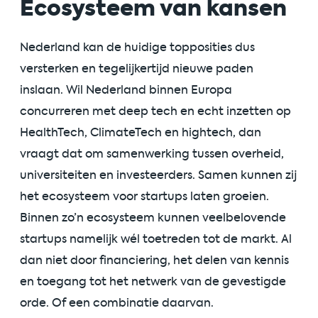
Ecosysteem van kansen
Nederland kan de huidige topposities dus
versterken en tegelijkertijd nieuwe paden
inslaan. Wil Nederland binnen Europa
concurreren met deep tech en echt inzetten op
HealthTech, ClimateTech en hightech, dan
vraagt dat om samenwerking tussen overheid,
universiteiten en investeerders. Samen kunnen zij
het ecosysteem voor startups laten groeien.
Binnen zo’n ecosysteem kunnen veelbelovende
startups namelijk wél toetreden tot de markt. Al
dan niet door financiering, het delen van kennis
en toegang tot het netwerk van de gevestigde
orde. Of een combinatie daarvan.