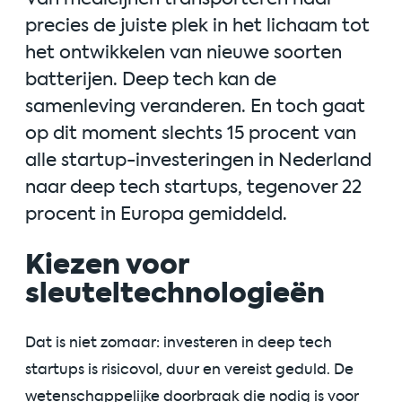
precies de juiste plek in het lichaam tot
het ontwikkelen van nieuwe soorten
batterijen. Deep tech kan de
samenleving veranderen. En toch gaat
op dit moment slechts 15 procent van
alle startup-investeringen in Nederland
naar deep tech startups, tegenover 22
procent in Europa gemiddeld.
Kiezen voor
sleuteltechnologieën
Dat is niet zomaar: investeren in deep tech
startups is risicovol, duur en vereist geduld. De
wetenschappelijke doorbraak die nodig is voor