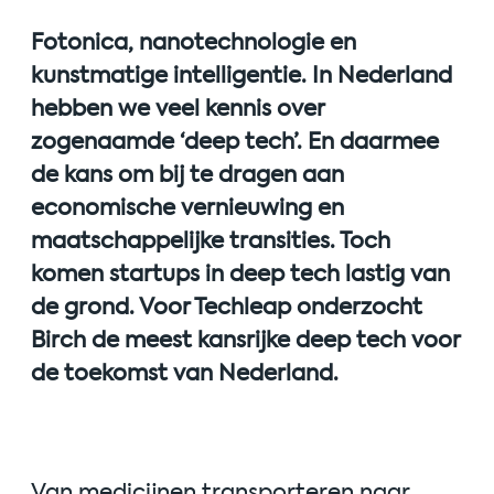
Fotonica, nanotechnologie en
kunstmatige intelligentie. In Nederland
hebben we veel kennis over
zogenaamde ‘deep tech’. En daarmee
de kans om bij te dragen aan
economische vernieuwing en
maatschappelijke transities. Toch
komen startups in deep tech lastig van
de grond. Voor Techleap onderzocht
Birch de meest kansrijke deep tech voor
de toekomst van Nederland.
Van medicijnen transporteren naar