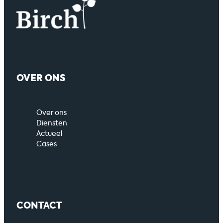
OVER ONS
Over ons
Diensten
Actueel
Cases
CONTACT