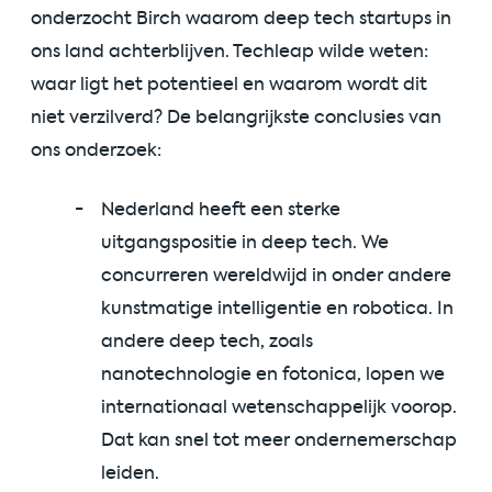
onderzocht Birch waarom deep tech startups in
ons land achterblijven. Techleap wilde weten:
waar ligt het potentieel en waarom wordt dit
niet verzilverd? De belangrijkste conclusies van
ons onderzoek:
Nederland heeft een sterke
uitgangspositie in deep tech. We
concurreren wereldwijd in onder andere
kunstmatige intelligentie en robotica. In
andere deep tech, zoals
nanotechnologie en fotonica, lopen we
internationaal wetenschappelijk voorop.
Dat kan snel tot meer ondernemerschap
leiden.