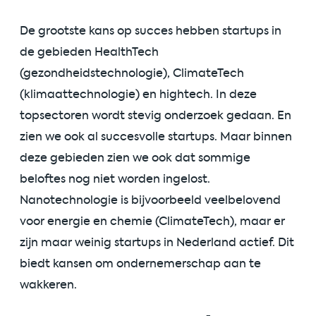
De grootste kans op succes hebben startups in
de gebieden HealthTech
(gezondheidstechnologie), ClimateTech
(klimaattechnologie) en hightech. In deze
topsectoren wordt stevig onderzoek gedaan. En
zien we ook al succesvolle startups. Maar binnen
deze gebieden zien we ook dat sommige
beloftes nog niet worden ingelost.
Nanotechnologie is bijvoorbeeld veelbelovend
voor energie en chemie (ClimateTech), maar er
zijn maar weinig startups in Nederland actief. Dit
biedt kansen om ondernemerschap aan te
wakkeren.