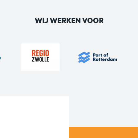
WIJ WERKEN VOOR