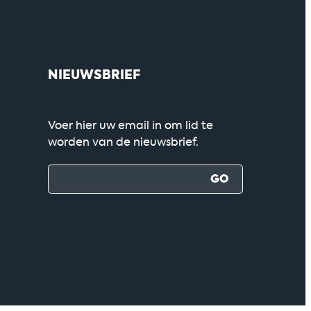
NIEUWSBRIEF
Voer hier uw email in om lid te
worden van de nieuwsbrief.