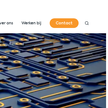
Contact
ver ons
Werken bij