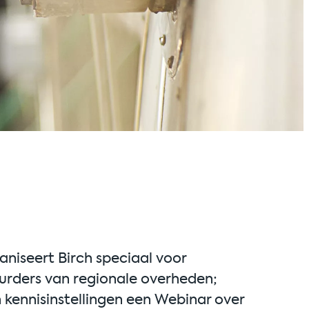
niseert Birch speciaal voor
urders van regionale overheden;
 kennisinstellingen een Webinar over