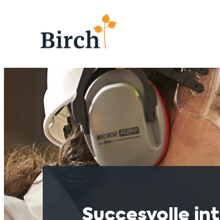
Succesvolle in