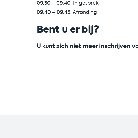
09.30 – 09.40 In gesprek
09.40 – 09.45. Afronding
Bent u er bij?
U kunt zich niet meer inschrijven v