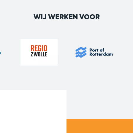
WIJ WERKEN VOOR