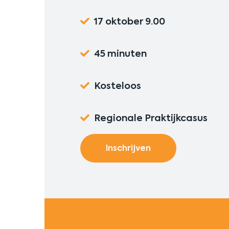
17 oktober 9.00
45 minuten
Kosteloos
Regionale Praktijkcasus
Inschrijven