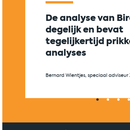
De analyse van Bir
degelijk en bevat
tegelijkertijd prik
analyses
Bernard Wientjes, speciaal adviseur