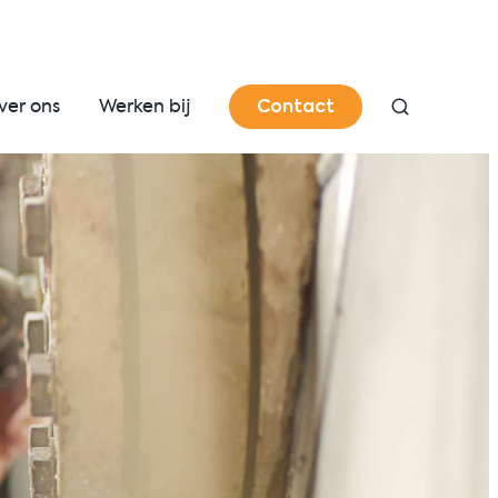
Contact
ver ons
Werken bij