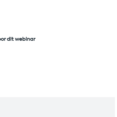
oor dit webinar