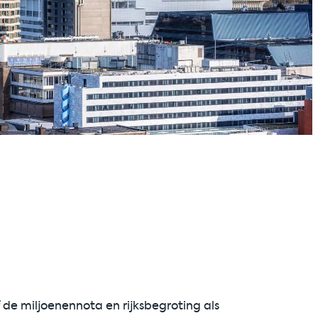
de miljoenennota en rijksbegroting als