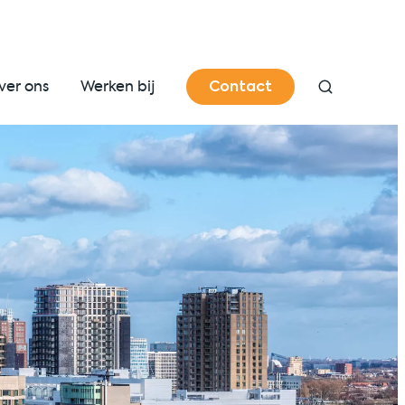
Contact
ver ons
Werken bij