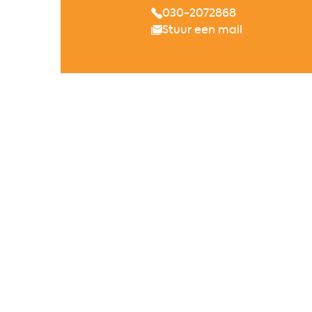
030-2072868
Stuur een mail