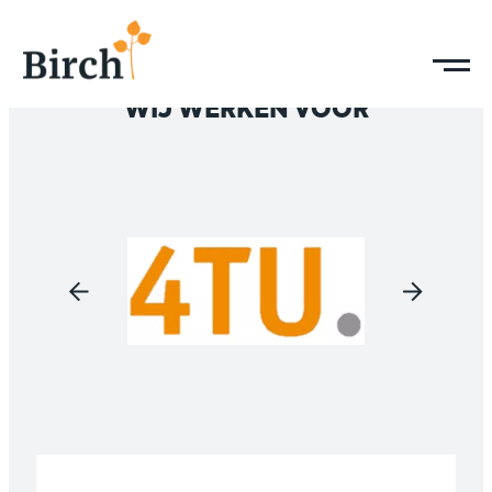
WIJ WERKEN VOOR