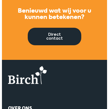
Benieuwd wat wij voor u
kunnen betekenen?
Direct
contact
OVER ONS