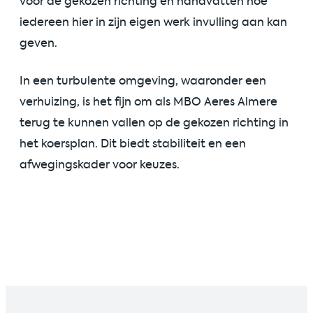
voor de gekozen richting en handvatten hoe
iedereen hier in zijn eigen werk invulling aan kan
geven.
In een turbulente omgeving, waaronder een
verhuizing, is het fijn om als MBO Aeres Almere
terug te kunnen vallen op de gekozen richting in
het koersplan. Dit biedt stabiliteit en een
afwegingskader voor keuzes.