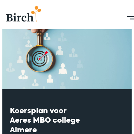
Koersplan voor
Aeres MBO college
Almere