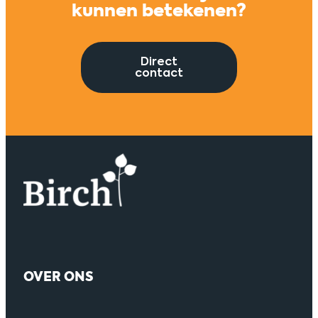
kunnen betekenen?
Direct
contact
OVER ONS