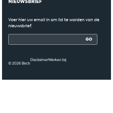
NIEUWSBRIEF
Voer hier uw email in om lid te worden van de
nieuwsbrief.
Disclaimer
Werken bij
© 2026 Birch