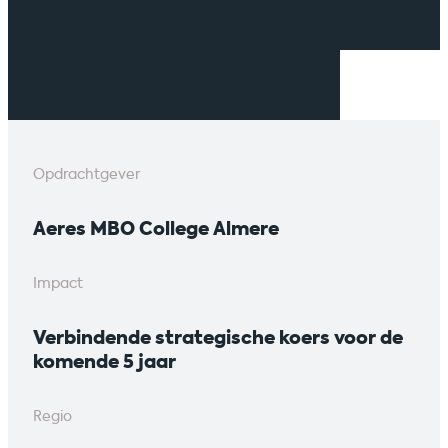
Opdrachtgever
Aeres MBO College Almere
Impact
Verbindende strategische koers voor de
komende 5 jaar
Regio