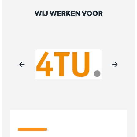
WIJ WERKEN VOOR