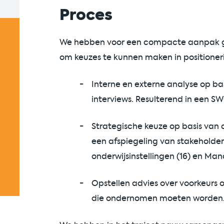
Proces
We hebben voor een compacte aanpak ge
om keuzes te kunnen maken in positioner
Interne en externe analyse op ba
interviews. Resulterend in een S
Strategische keuze op basis van 
een afspiegeling van stakeholders
onderwijsinstellingen (16) en M
Opstellen advies over voorkeurs 
die ondernomen moeten worden