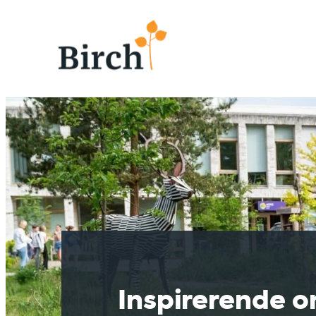
Inspirerende o