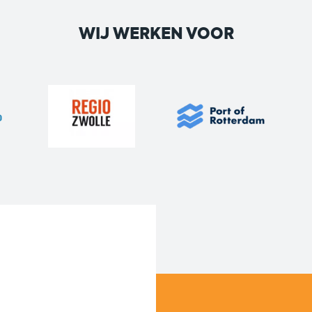
WIJ WERKEN VOOR