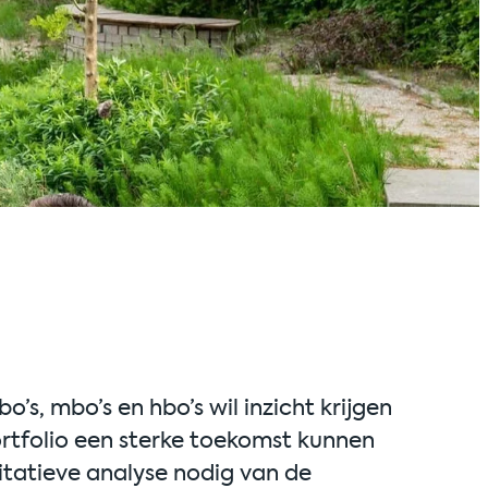
’s, mbo’s en hbo’s wil inzicht krijgen
ortfolio een sterke toekomst kunnen
itatieve analyse nodig van de