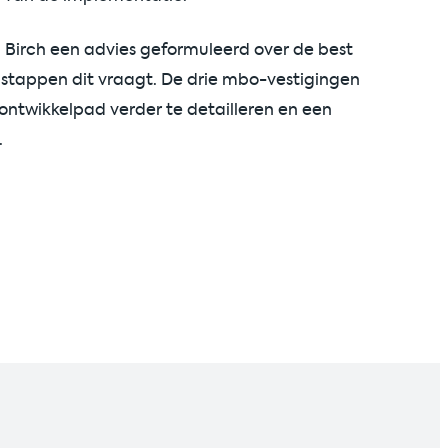
 Birch een advies geformuleerd over de best
 stappen dit vraagt. De drie mbo-vestigingen
ontwikkelpad verder te detailleren en een
.