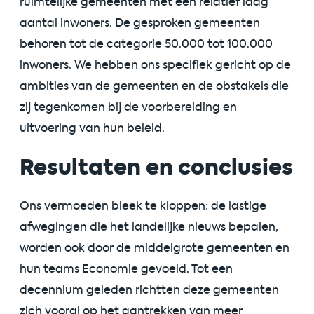
ruimtelijke gemeenten met een relatief laag
aantal inwoners. De gesproken gemeenten
behoren tot de categorie 50.000 tot 100.000
inwoners. We hebben ons specifiek gericht op de
ambities van de gemeenten en de obstakels die
zij tegenkomen bij de voorbereiding en
uitvoering van hun beleid.
Resultaten en conclusies
Ons vermoeden bleek te kloppen: de lastige
afwegingen die het landelijke nieuws bepalen,
worden ook door de middelgrote gemeenten en
hun teams Economie gevoeld. Tot een
decennium geleden richtten deze gemeenten
zich vooral op het aantrekken van meer