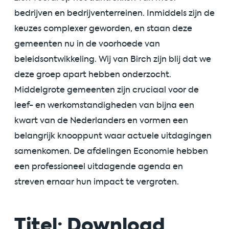
bedrijven en bedrijventerreinen. Inmiddels zijn de
keuzes complexer geworden, en staan deze
gemeenten nu in de voorhoede van
beleidsontwikkeling. Wij van Birch zijn blij dat we
deze groep apart hebben onderzocht.
Middelgrote gemeenten zijn cruciaal voor de
leef- en werkomstandigheden van bijna een
kwart van de Nederlanders en vormen een
belangrijk knooppunt waar actuele uitdagingen
samenkomen. De afdelingen Economie hebben
een professioneel uitdagende agenda en
streven ernaar hun impact te vergroten.
Titel: Download