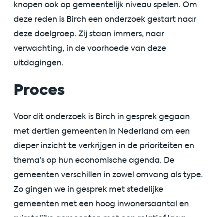
knopen ook op gemeentelijk niveau spelen. Om
deze reden is Birch een onderzoek gestart naar
deze doelgroep. Zij staan immers, naar
verwachting, in de voorhoede van deze
uitdagingen.
Proces
Voor dit onderzoek is Birch in gesprek gegaan
met dertien gemeenten in Nederland om een
dieper inzicht te verkrijgen in de prioriteiten en
thema’s op hun economische agenda. De
gemeenten verschillen in zowel omvang als type.
Zo gingen we in gesprek met stedelijke
gemeenten met een hoog inwonersaantal en