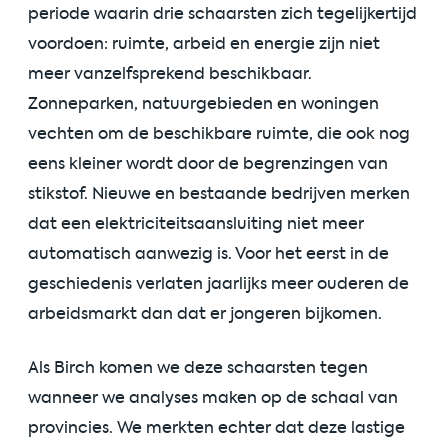
periode waarin drie schaarsten zich tegelijkertijd
voordoen: ruimte, arbeid en energie zijn niet
meer vanzelfsprekend beschikbaar.
Zonneparken, natuurgebieden en woningen
vechten om de beschikbare ruimte, die ook nog
eens kleiner wordt door de begrenzingen van
stikstof. Nieuwe en bestaande bedrijven merken
dat een elektriciteitsaansluiting niet meer
automatisch aanwezig is. Voor het eerst in de
geschiedenis verlaten jaarlijks meer ouderen de
arbeidsmarkt dan dat er jongeren bijkomen.
Als Birch komen we deze schaarsten tegen
wanneer we analyses maken op de schaal van
provincies. We merkten echter dat deze lastige