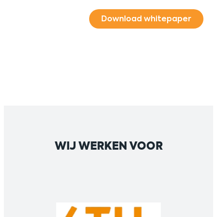
WIJ WERKEN VOOR