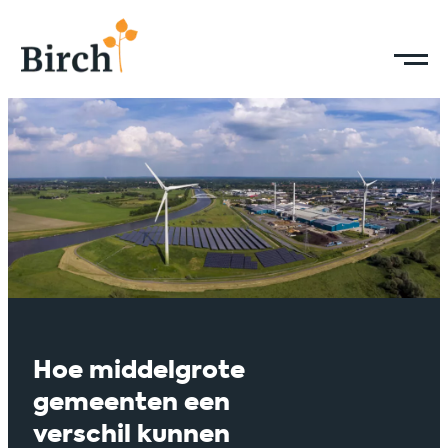
Hoe middelgrote
gemeenten een
verschil kunnen