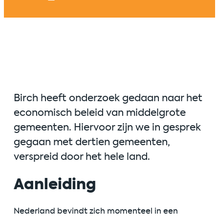
Birch heeft onderzoek gedaan naar het
economisch beleid van middelgrote
gemeenten. Hiervoor zijn we in gesprek
gegaan met dertien gemeenten,
verspreid door het hele land.
Aanleiding
Nederland bevindt zich momenteel in een