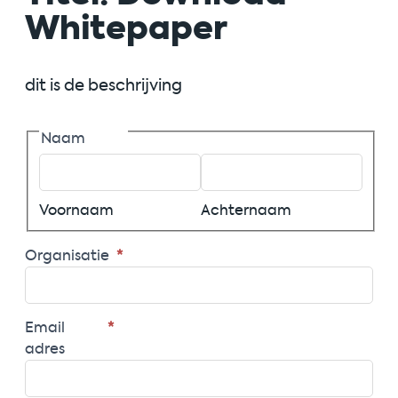
Whitepaper
dit is de beschrijving
Naam
Voornaam
Achternaam
Organisatie
*
Email
*
adres