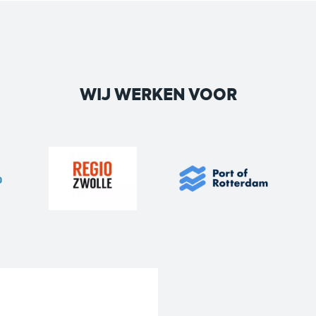
WIJ WERKEN VOOR