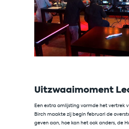
Uitzwaaimoment Le
Een extra omlijsting vormde het vertrek v
Birch maakte zij begin februari de overs
geven aan, hoe kan het ook anders, de 