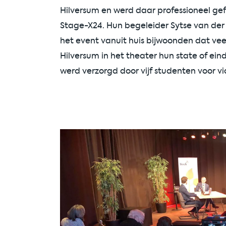
Hilversum en werd daar professioneel ge
Stage-X24. Hun begeleider Sytse van der 
het event vanuit huis bijwoonden dat ve
Hilversum in het theater hun state of 
werd verzorgd door vijf studenten voor vi