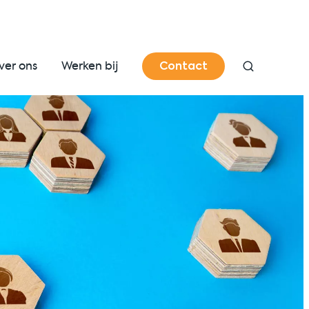
Contact
ver ons
Werken bij