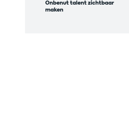
Onbenut talent zichtbaar
maken