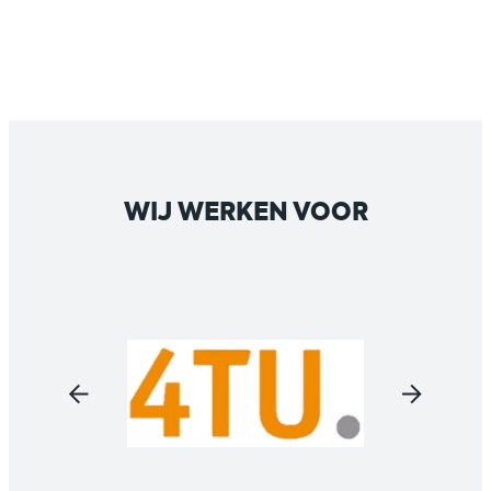
WIJ WERKEN VOOR