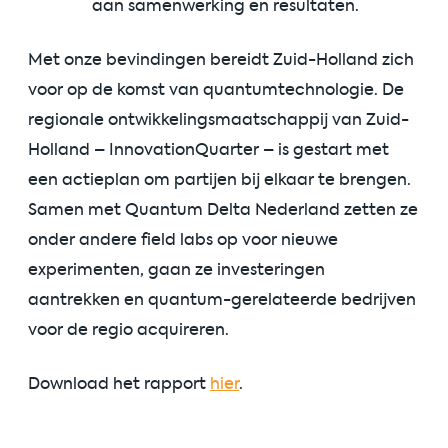
aan samenwerking en resultaten.
Met onze bevindingen bereidt Zuid-Holland zich
voor op de komst van quantumtechnologie. De
regionale ontwikkelingsmaatschappij van Zuid-
Holland – InnovationQuarter – is gestart met
een actieplan om partijen bij elkaar te brengen.
Samen met Quantum Delta Nederland zetten ze
onder andere field labs op voor nieuwe
experimenten, gaan ze investeringen
aantrekken en quantum-gerelateerde bedrijven
voor de regio acquireren.
Download het rapport
hier
.