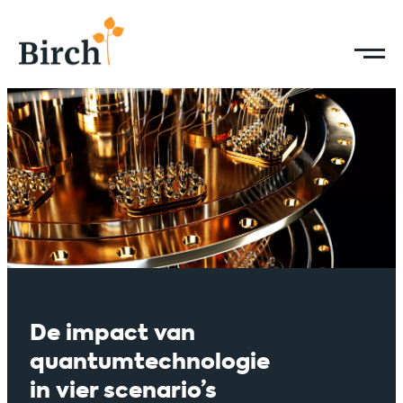
De impact van
quantumtechnologie
in vier scenario’s