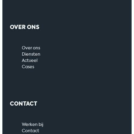
OVER ONS
Over ons
Diensten
Actueel
Cases
CONTACT
Werken bij
Contact