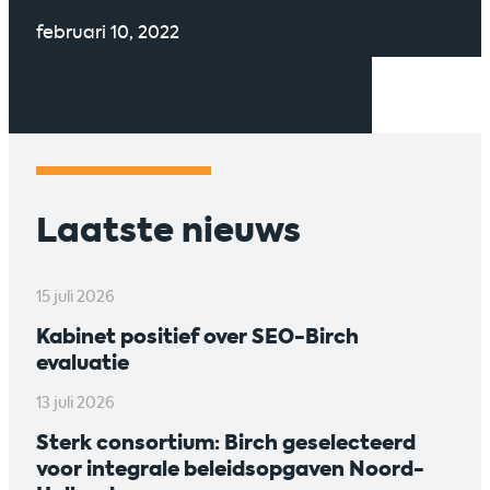
februari 10, 2022
Laatste nieuws
15 juli 2026
Kabinet positief over SEO-Birch
evaluatie
13 juli 2026
Sterk consortium: Birch geselecteerd
voor integrale beleidsopgaven Noord-