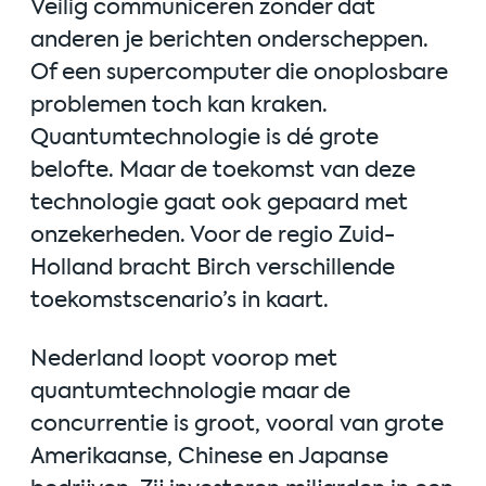
Veilig communiceren zonder dat
anderen je berichten onderscheppen.
Of een supercomputer die onoplosbare
problemen toch kan kraken.
Quantumtechnologie is dé grote
belofte. Maar de toekomst van deze
technologie gaat ook gepaard met
onzekerheden. Voor de regio Zuid-
Holland bracht Birch verschillende
toekomstscenario’s in kaart.
Nederland loopt voorop met
quantumtechnologie maar de
concurrentie is groot, vooral van grote
Amerikaanse, Chinese en Japanse