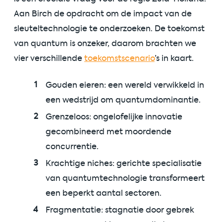
Aan Birch de opdracht om de impact van de
sleuteltechnologie te onderzoeken. De toekomst
van quantum is onzeker, daarom brachten we
vier verschillende
toekomstscenario
’s in kaart.
Gouden eieren: een wereld verwikkeld in
een wedstrijd om quantumdominantie.
Grenzeloos: ongelofelijke innovatie
gecombineerd met moordende
concurrentie.
Krachtige niches: gerichte specialisatie
van quantumtechnologie transformeert
een beperkt aantal sectoren.
Fragmentatie: stagnatie door gebrek