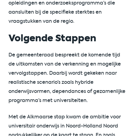
opleidingen en onderzoeksprogramma’s die
aansluiten bij de specifieke sterktes en
vraagstukken van de regio.
Volgende Stappen
De gemeenteraad bespreekt de komende tijd
de uitkomsten van de verkenning en mogelijke
vervolgstappen. Daarbij wordt gekeken naar
realistische scenario’s zoals hybride
onderwijsvormen, dependances of gezamenlijke
programma’s met universiteiten.
Met de Alkmaarse stap kwam de ambitie voor
universitair onderwijs in Noord-Holland Noord
nadrukkelijker op de kaart te staan. En zoals