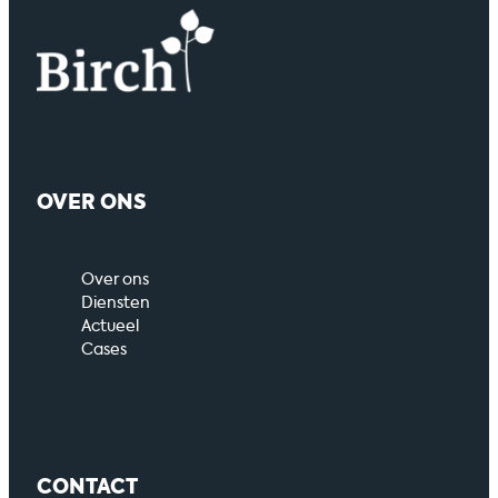
OVER ONS
Over ons
Diensten
Actueel
Cases
CONTACT