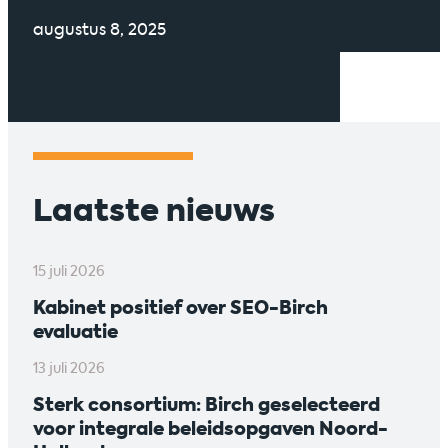
augustus 8, 2025
Laatste nieuws
15 juli 2026
Kabinet positief over SEO-Birch
evaluatie
13 juli 2026
Sterk consortium: Birch geselecteerd
voor integrale beleidsopgaven Noord-