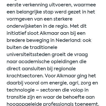
eerste verkenning uitvoeren, waarmee
een belangrijke stap werd gezet in het
vormgeven van een sterkere
onderwijsketen in de regio. Met dit
initiatief sloot Alkmaar aan bij een
bredere beweging in Nederland: ook
buiten de traditionele
universiteitssteden groeit de vraag
naar academische opleidingen die
direct aansluiten bij regionale
krachtsectoren. Voor Alkmaar ging het
daarbij vooral om energie, agri, zorg en
technologie – sectoren die volop in
transitie zijn en waar de behoefte aan
hoogopgeleide professionals toeneemt.