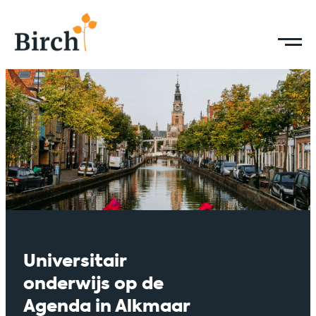
Universitair
onderwijs op de
Agenda in Alkmaar