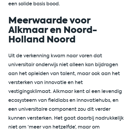
een solide basis bood.
Meerwaarde voor
Alkmaar en Noord-
Holland Noord
Uit de verkenning kwam naar voren dat
universitair onderwijs niet alleen kan bijdragen
aan het opleiden van talent, maar ook aan het
versterken van innovatie en het
vestigingsklimaat. Alkmaar kent al een levendig
ecosysteem van fieldlabs en innovatiehubs, en
een universitaire component zou dit verder
kunnen versterken. Het gaat daarbij nadrukkelijk
niet om ‘meer van hetzelfde’, maar om