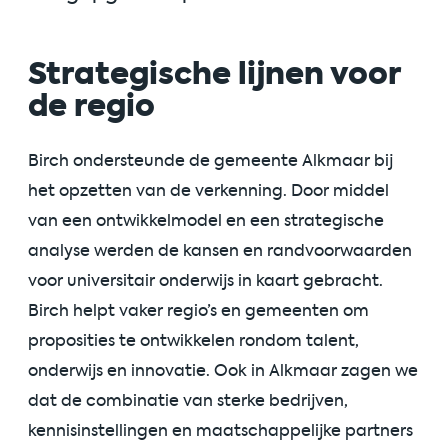
Strategische lijnen voor
de regio
Birch ondersteunde de gemeente Alkmaar bij
het opzetten van de verkenning. Door middel
van een ontwikkelmodel en een strategische
analyse werden de kansen en randvoorwaarden
voor universitair onderwijs in kaart gebracht.
Birch helpt vaker regio’s en gemeenten om
proposities te ontwikkelen rondom talent,
onderwijs en innovatie. Ook in Alkmaar zagen we
dat de combinatie van sterke bedrijven,
kennisinstellingen en maatschappelijke partners