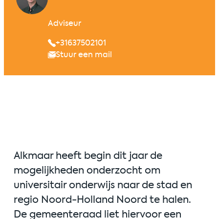
Adviseur
+31637502101
Stuur een mail
Alkmaar heeft begin dit jaar de
mogelijkheden onderzocht om
universitair onderwijs naar de stad en
regio Noord-Holland Noord te halen.
De gemeenteraad liet hiervoor een