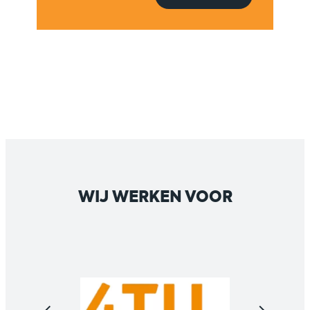
WIJ WERKEN VOOR